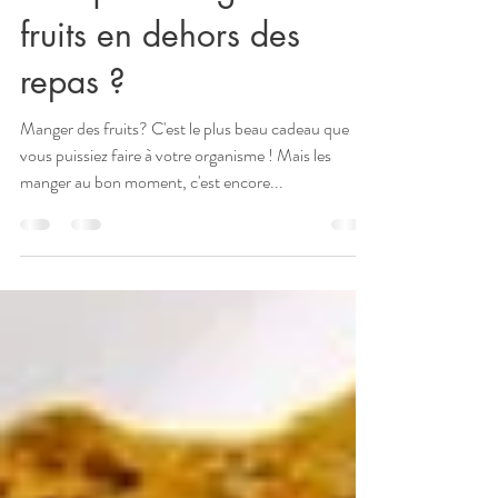
Pourquoi manger les
fruits en dehors des
repas ?
Manger des fruits? C'est le plus beau cadeau que
vous puissiez faire à votre organisme ! Mais les
manger au bon moment, c'est encore...