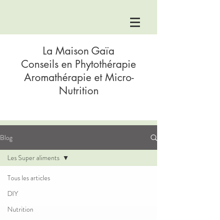
La Maison Gaïa
Conseils en Phytothérapie
Aromathérapie et Micro-
Nutrition
Blog
Les Super aliments
Tous les articles
DIY
Nutrition