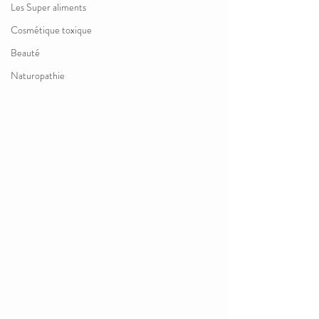
Les Super aliments
Cosmétique toxique
Beauté
Naturopathie