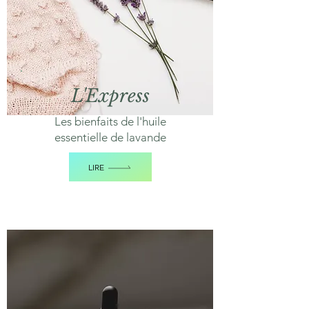
L'Express
Les bienfaits de l'huile
essentielle de lavande
LIRE