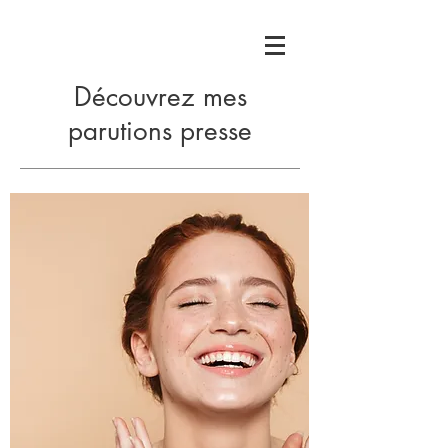
Découvrez mes
parutions presse