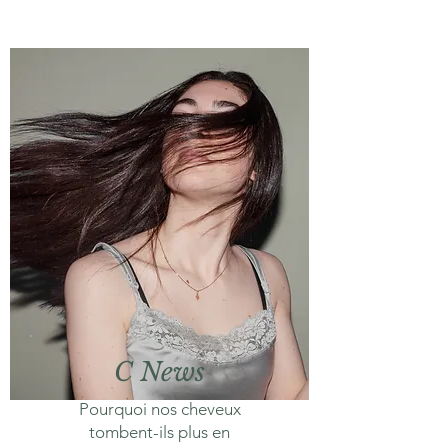
C News
Pourquoi nos cheveux
tombent-ils plus en