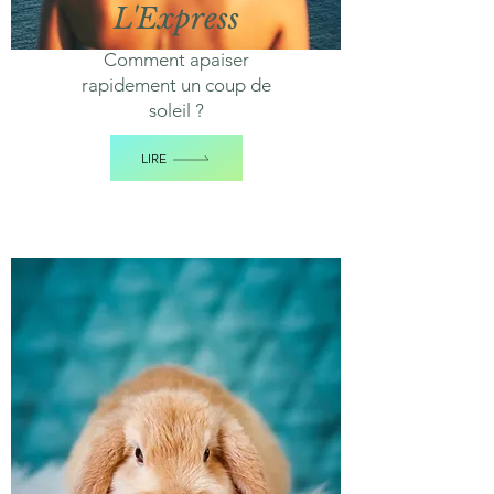
L'Express
Comment apaiser
rapidement un coup de
soleil ?
LIRE