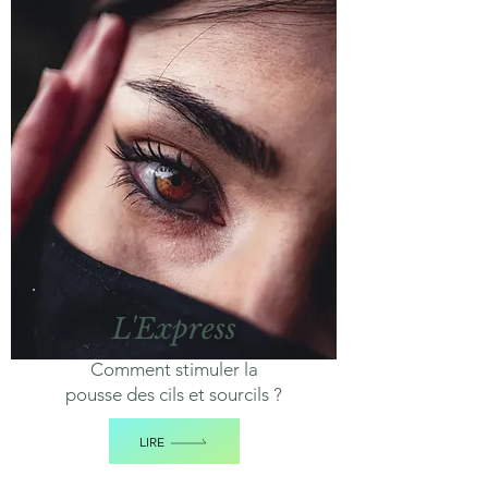
L'Express
Comment stimuler la
pousse des cils et sourcils ?
LIRE