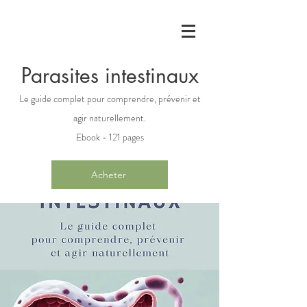
Parasites intestinaux
Le guide complet pour comprendre, prévenir et
agir naturellement.
Ebook - 121 pages
Acheter